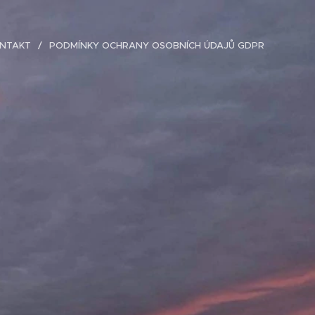
NTAKT
PODMÍNKY OCHRANY OSOBNÍCH ÚDAJŮ GDPR