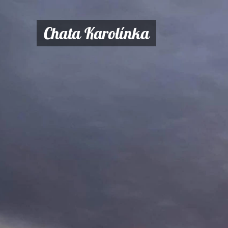
Chata Karolínka